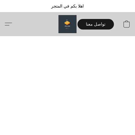
اهلا بكم في المتجر
تواصل معنا